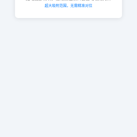
超大吸附范围，无需精准对位