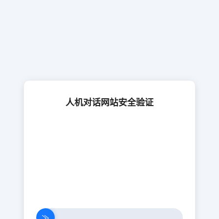
人机对话网站安全验证
≫