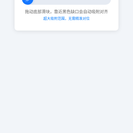
拖动底部滑块，靠近黑色缺口会自动吸附对齐
超大吸附范围，无需精准对位