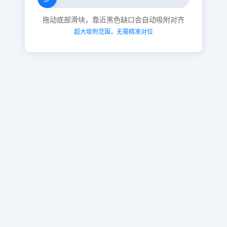
拖动底部滑块，靠近黑色缺口会自动吸附对齐
超大吸附范围，无需精准对位