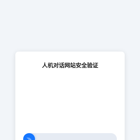
人机对话网站安全验证
≫