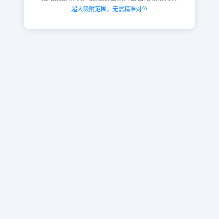
超大吸附范围，无需精准对位