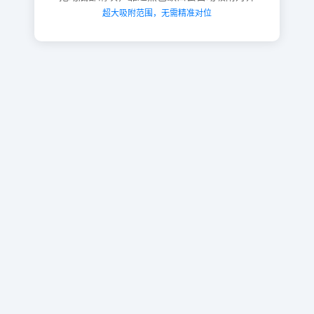
超大吸附范围，无需精准对位