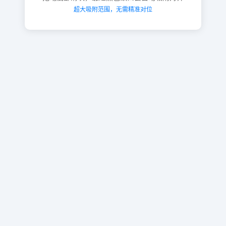
超大吸附范围，无需精准对位