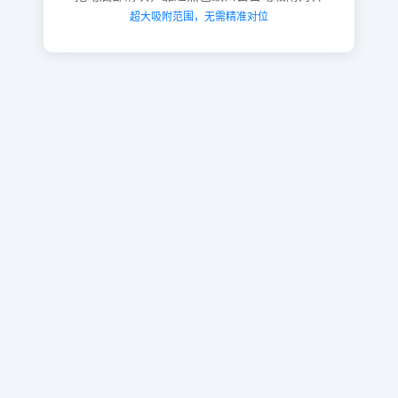
超大吸附范围，无需精准对位