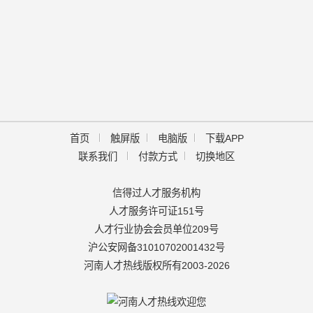
TOP
首页
触屏版
电脑版
下载APP
联系我们
付款方式
切换地区
信得过人才服务机构
人才服务许可证151号
人才行业协会会员单位209号
沪公安网备31010702001432号
河南人才热线版权所有2003-2026