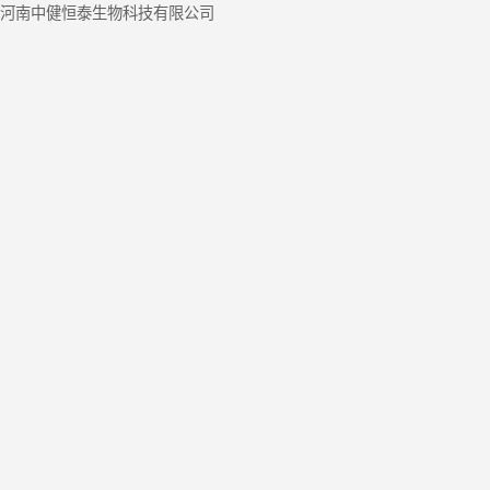
河南中健恒泰生物科技有限公司