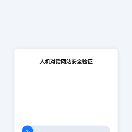
人机对话网站安全验证
≫