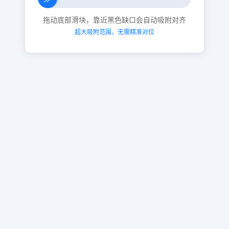
拖动底部滑块，靠近黑色缺口会自动吸附对齐
超大吸附范围，无需精准对位