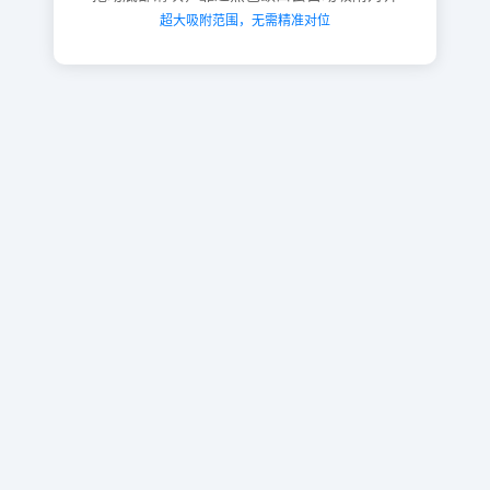
超大吸附范围，无需精准对位