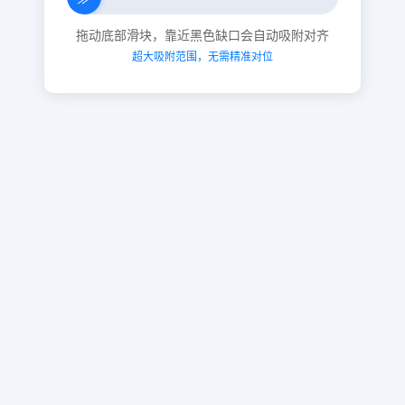
拖动底部滑块，靠近黑色缺口会自动吸附对齐
超大吸附范围，无需精准对位