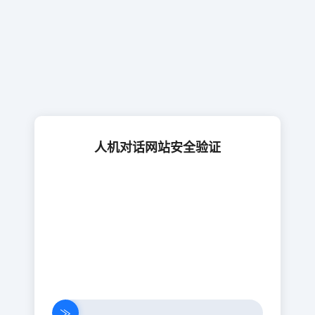
人机对话网站安全验证
≫