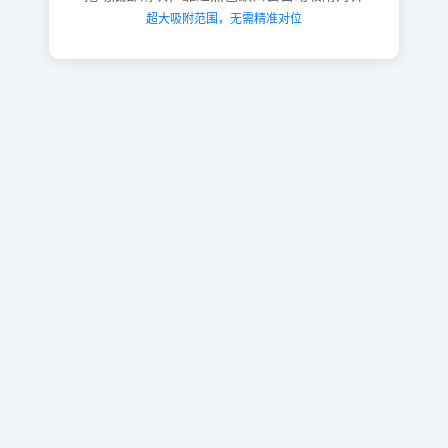
超大吸附范围，无需精准对位