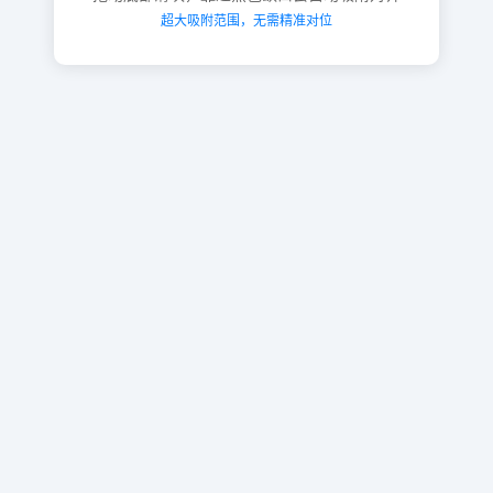
超大吸附范围，无需精准对位