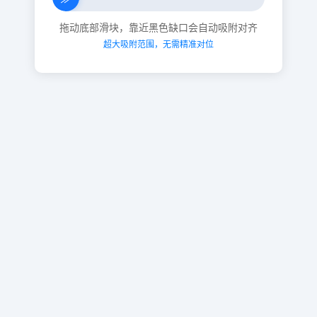
拖动底部滑块，靠近黑色缺口会自动吸附对齐
超大吸附范围，无需精准对位