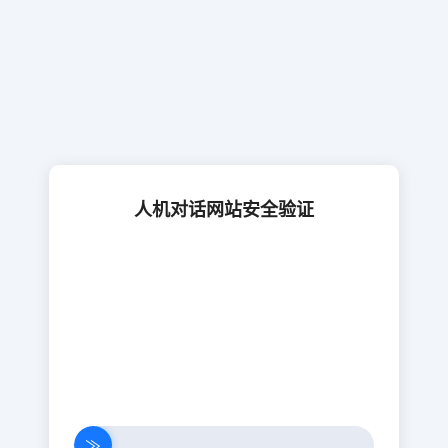
人机对话网站安全验证
≫