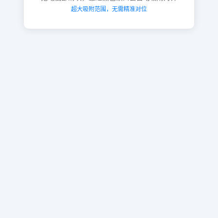
超大吸附范围，无需精准对位