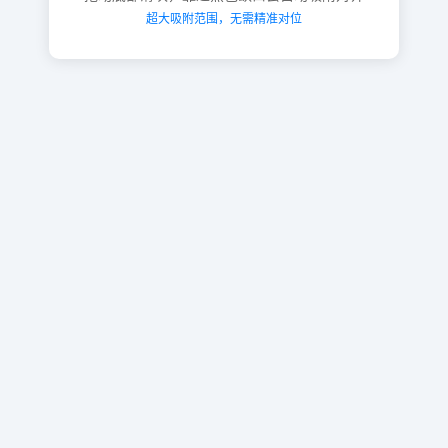
超大吸附范围，无需精准对位